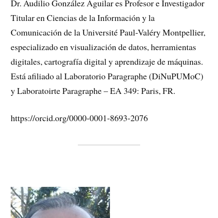
Dr. Audilio González Aguilar es Profesor e Investigador
Titular en Ciencias de la Información y la
Comunicación de la Université Paul-Valéry Montpellier,
especializado en visualización de datos, herramientas
digitales, cartografía digital y aprendizaje de máquinas.
Está afiliado al Laboratorio Paragraphe (DiNuPUMoC)
y Laboratoirte Paragraphe – EA 349: Paris, FR.
https://orcid.org/0000-0001-8693-2076