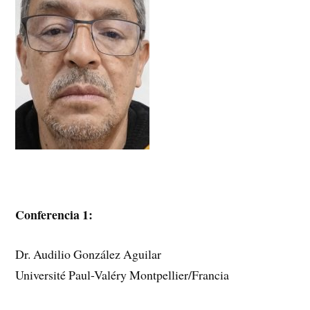
Conferencia 1:
Dr. Audilio González Aguilar
Université Paul-Valéry Montpellier/Francia