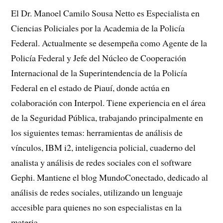
El Dr. Manoel Camilo Sousa Netto es Especialista en
Ciencias Policiales por la Academia de la Policía
Federal. Actualmente se desempeña como Agente de la
Policía Federal y Jefe del Núcleo de Cooperación
Internacional de la Superintendencia de la Policía
Federal en el estado de Piauí, donde actúa en
colaboración con Interpol. Tiene experiencia en el área
de la Seguridad Pública, trabajando principalmente en
los siguientes temas: herramientas de análisis de
vínculos, IBM i2, inteligencia policial, cuaderno del
analista y análisis de redes sociales con el software
Gephi. Mantiene el blog MundoConectado, dedicado al
análisis de redes sociales, utilizando un lenguaje
accesible para quienes no son especialistas en la
materia.