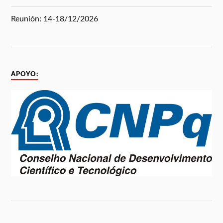
Reunión: 14-18/12/2026
APOYO: