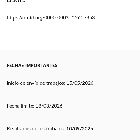
https://orcid.org/0000-0002-7762-7958
FECHAS IMPORTANTES
Inicio de envío de trabajos: 15/05/2026
Fecha límite: 18/08/2026
Resultados de los trabajos: 10/09/2026