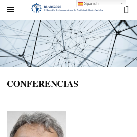
Spanish
CONFERENCIAS