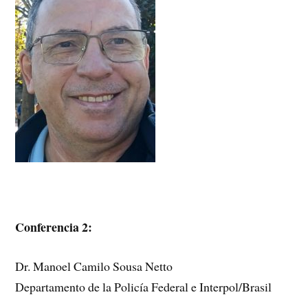
Conferencia 2:
Dr. Manoel Camilo Sousa Netto
Departamento de la Policía Federal e Interpol/Brasil