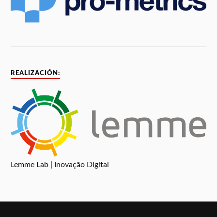
REALIZACIÓN:
Lemme Lab | Inovação Digital